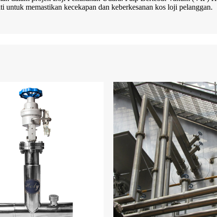
ti untuk memastikan kecekapan dan keberkesanan kos loji pelanggan.