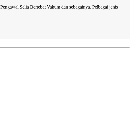
 Pengawal Selia Bertebat Vakum dan sebagainya. Pelbagai jenis