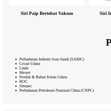
Siri Paip Bertebat Vakum
Siri 
Perbadanan Industri Asas Saudi (SABIC)
Cecair Udara
Linde
Messer
Produk & Bahan Kimia Udara
BOC
Sinopec
Perbadanan Petroleum Nasional China (CNPC)