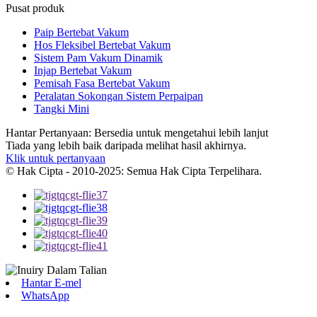
Pusat produk
Paip Bertebat Vakum
Hos Fleksibel Bertebat Vakum
Sistem Pam Vakum Dinamik
Injap Bertebat Vakum
Pemisah Fasa Bertebat Vakum
Peralatan Sokongan Sistem Perpaipan
Tangki Mini
Hantar Pertanyaan: Bersedia untuk mengetahui lebih lanjut
Tiada yang lebih baik daripada melihat hasil akhirnya.
Klik untuk pertanyaan
© Hak Cipta - 2010-2025: Semua Hak Cipta Terpelihara.
Hantar E-mel
WhatsApp