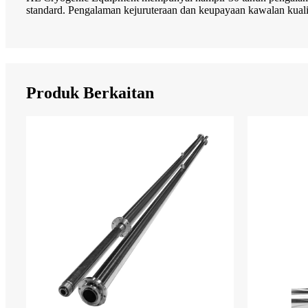
standard. Pengalaman kejuruteraan dan keupayaan kawalan kuali
Produk Berkaitan