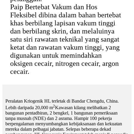
Paip Bertebat Vakum dan Hos
Fleksibel dibina dalam bahan bertebat
khas berbilang lapisan vakum tinggi
dan berbilang skrin, dan melaluinya
satu siri rawatan teknikal yang sangat
ketat dan rawatan vakum tinggi, yang
digunakan untuk memindahkan
oksigen cecair, nitrogen cecair, argon
cecair.
Peralatan Kriogenik HL terletak di Bandar Chengdu, China.
2
Lebih daripada 20,000 m
Kawasan kilang melibatkan 2
bangunan pentadbiran, 2 bengkel, 1 bangunan pemeriksaan
tanpa musnah (NDE) dan 2 asrama. Hampir 100 pekerja
berpengalaman menyumbangkan kebijaksanaan dan kekuatan
mereka dalam pelbagai jabatan. Selepas beberapa dekad