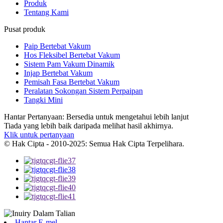
Produk
Tentang Kami
Pusat produk
Paip Bertebat Vakum
Hos Fleksibel Bertebat Vakum
Sistem Pam Vakum Dinamik
Injap Bertebat Vakum
Pemisah Fasa Bertebat Vakum
Peralatan Sokongan Sistem Perpaipan
Tangki Mini
Hantar Pertanyaan: Bersedia untuk mengetahui lebih lanjut
Tiada yang lebih baik daripada melihat hasil akhirnya.
Klik untuk pertanyaan
© Hak Cipta - 2010-2025: Semua Hak Cipta Terpelihara.
Hantar E-mel