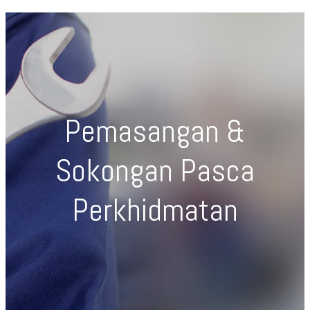
Pemasangan &
Sokongan Pasca
Perkhidmatan