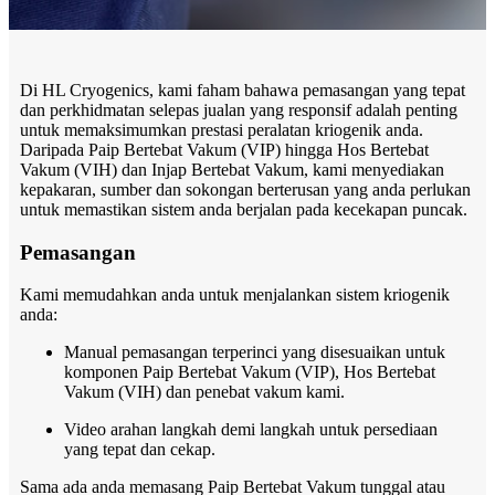
Di HL Cryogenics, kami faham bahawa pemasangan yang tepat
dan perkhidmatan selepas jualan yang responsif adalah penting
untuk memaksimumkan prestasi peralatan kriogenik anda.
Daripada Paip Bertebat Vakum (VIP) hingga Hos Bertebat
Vakum (VIH) dan Injap Bertebat Vakum, kami menyediakan
kepakaran, sumber dan sokongan berterusan yang anda perlukan
untuk memastikan sistem anda berjalan pada kecekapan puncak.
Pemasangan
Kami memudahkan anda untuk menjalankan sistem kriogenik
anda:
Manual pemasangan terperinci yang disesuaikan untuk
komponen Paip Bertebat Vakum (VIP), Hos Bertebat
Vakum (VIH) dan penebat vakum kami.
Video arahan langkah demi langkah untuk persediaan
yang tepat dan cekap.
Sama ada anda memasang Paip Bertebat Vakum tunggal atau