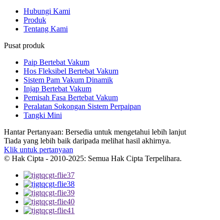
Hubungi Kami
Produk
Tentang Kami
Pusat produk
Paip Bertebat Vakum
Hos Fleksibel Bertebat Vakum
Sistem Pam Vakum Dinamik
Injap Bertebat Vakum
Pemisah Fasa Bertebat Vakum
Peralatan Sokongan Sistem Perpaipan
Tangki Mini
Hantar Pertanyaan: Bersedia untuk mengetahui lebih lanjut
Tiada yang lebih baik daripada melihat hasil akhirnya.
Klik untuk pertanyaan
© Hak Cipta - 2010-2025: Semua Hak Cipta Terpelihara.