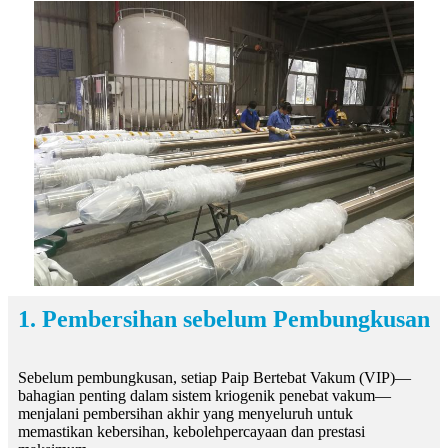
1. Pembersihan sebelum Pembungkusan
Sebelum pembungkusan, setiap Paip Bertebat Vakum (VIP)—
bahagian penting dalam sistem kriogenik penebat vakum—
menjalani pembersihan akhir yang menyeluruh untuk
memastikan kebersihan, kebolehpercayaan dan prestasi