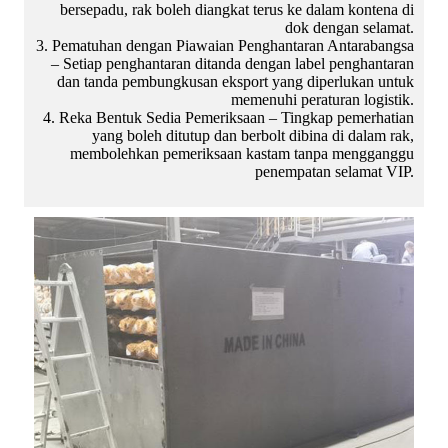
bersepadu, rak boleh diangkat terus ke dalam kontena di
dok dengan selamat.
3. Pematuhan dengan Piawaian Penghantaran Antarabangsa
– Setiap penghantaran ditanda dengan label penghantaran
dan tanda pembungkusan eksport yang diperlukan untuk
memenuhi peraturan logistik.
4. Reka Bentuk Sedia Pemeriksaan – Tingkap pemerhatian
yang boleh ditutup dan berbolt dibina di dalam rak,
membolehkan pemeriksaan kastam tanpa mengganggu
penempatan selamat VIP.