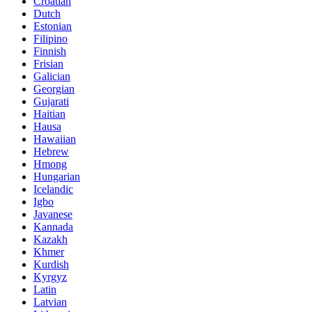
Croatian
Dutch
Estonian
Filipino
Finnish
Frisian
Galician
Georgian
Gujarati
Haitian
Hausa
Hawaiian
Hebrew
Hmong
Hungarian
Icelandic
Igbo
Javanese
Kannada
Kazakh
Khmer
Kurdish
Kyrgyz
Latin
Latvian