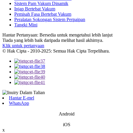
Sistem Pam Vakum Dinamik
Injap Bertebat Vakum
Pemisah Fasa Bertebat Vakum
Peralatan Sokongan Sistem Perpaipan
Tangki Mini
Hantar Pertanyaan: Bersedia untuk mengetahui lebih lanjut
Tiada yang lebih baik daripada melihat hasil akhirnya.
Klik untuk pertanyaan
© Hak Cipta - 2010-2025: Semua Hak Cipta Terpelihara.
Hantar E-mel
WhatsApp
Android
iOS
x