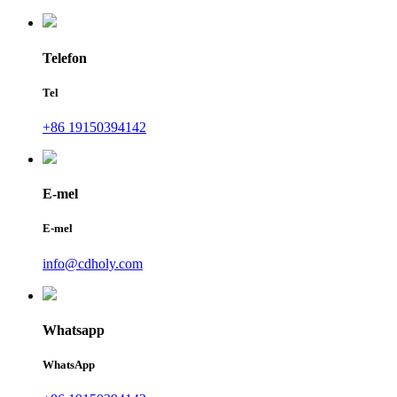
Telefon
Tel
+86 19150394142
E-mel
E-mel
info@cdholy.com
Whatsapp
WhatsApp