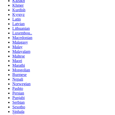
Kazakh
Khmer
Kurdish
Kyrgyz
Latin
Latvian
Lithuanian
Luxembou..
Macedonian
Malagasy
Malay
Malayalam
Maltese
Maori
Marathi
Mongolian
Burmese
Nepali
Norwegian
Pashto
Persian
Punjabi
Serbian
Sesotho
Sinhala