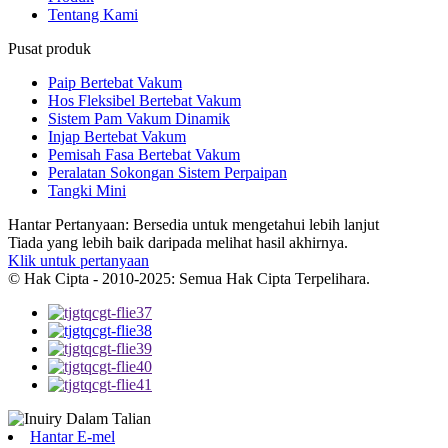
Tentang Kami
Pusat produk
Paip Bertebat Vakum
Hos Fleksibel Bertebat Vakum
Sistem Pam Vakum Dinamik
Injap Bertebat Vakum
Pemisah Fasa Bertebat Vakum
Peralatan Sokongan Sistem Perpaipan
Tangki Mini
Hantar Pertanyaan: Bersedia untuk mengetahui lebih lanjut
Tiada yang lebih baik daripada melihat hasil akhirnya.
Klik untuk pertanyaan
© Hak Cipta - 2010-2025: Semua Hak Cipta Terpelihara.
Hantar E-mel