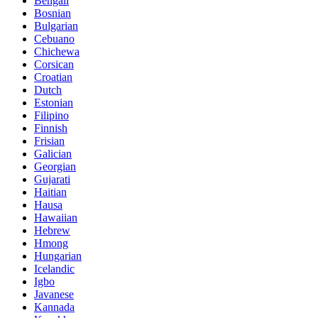
Bengali
Bosnian
Bulgarian
Cebuano
Chichewa
Corsican
Croatian
Dutch
Estonian
Filipino
Finnish
Frisian
Galician
Georgian
Gujarati
Haitian
Hausa
Hawaiian
Hebrew
Hmong
Hungarian
Icelandic
Igbo
Javanese
Kannada