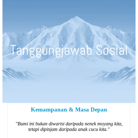
Tanggungjawab Sosial
Kemampanan & Masa Depan
"Bumi ini bukan diwarisi daripada nenek moyang kita,
tetapi dipinjam daripada anak cucu kita."