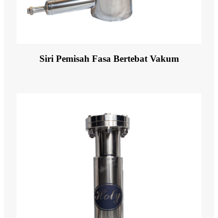
Siri Pemisah Fasa Bertebat Vakum