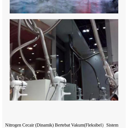
Nitrogen Cecair (Dinamik) Bertebat Vakum
(
Fleksibel
）
Sistem