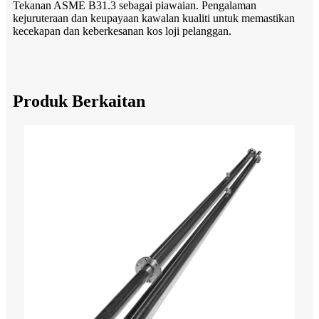
Tekanan ASME B31.3 sebagai piawaian. Pengalaman
kejuruteraan dan keupayaan kawalan kualiti untuk memastikan
kecekapan dan keberkesanan kos loji pelanggan.
Produk Berkaitan