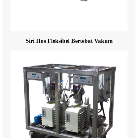
Siri Hos Fleksibel Bertebat Vakum