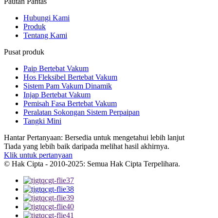
Pautan Pantas
Hubungi Kami
Produk
Tentang Kami
Pusat produk
Paip Bertebat Vakum
Hos Fleksibel Bertebat Vakum
Sistem Pam Vakum Dinamik
Injap Bertebat Vakum
Pemisah Fasa Bertebat Vakum
Peralatan Sokongan Sistem Perpaipan
Tangki Mini
Hantar Pertanyaan: Bersedia untuk mengetahui lebih lanjut
Tiada yang lebih baik daripada melihat hasil akhirnya.
Klik untuk pertanyaan
© Hak Cipta - 2010-2025: Semua Hak Cipta Terpelihara.