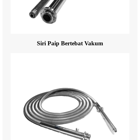
Siri Paip Bertebat Vakum