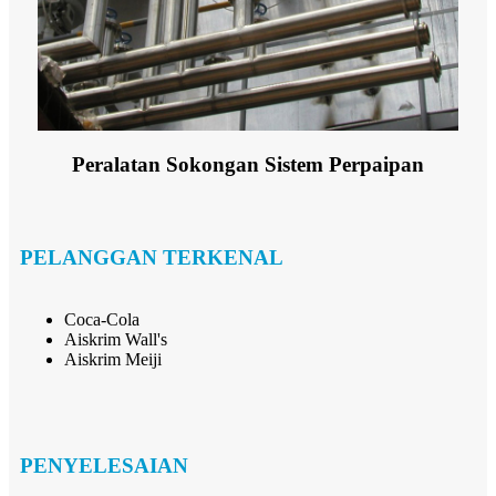
Peralatan Sokongan Sistem Perpaipan
PELANGGAN TERKENAL
Coca-Cola
Aiskrim Wall's
Aiskrim Meiji
PENYELESAIAN