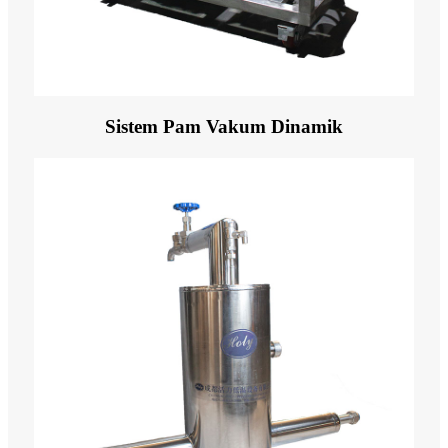
Sistem Pam Vakum Dinamik