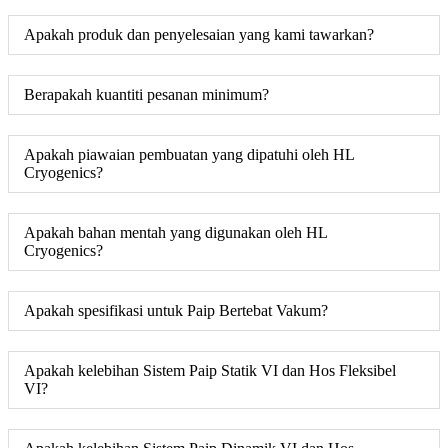
Apakah produk dan penyelesaian yang kami tawarkan?
Berapakah kuantiti pesanan minimum?
Apakah piawaian pembuatan yang dipatuhi oleh HL
Cryogenics?
Apakah bahan mentah yang digunakan oleh HL
Cryogenics?
Apakah spesifikasi untuk Paip Bertebat Vakum?
Apakah kelebihan Sistem Paip Statik VI dan Hos Fleksibel
VI?