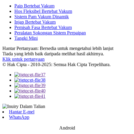
Paip Bertebat Vakum
Hos Fleksibel Bertebat Vakum
Sistem Pam Vakum Dinamik
Injap Bertebat Vakum
Pemisah Fasa Bertebat Vakum
Peralatan Sokongan Sistem Perpaipan
Tangki Mini
Hantar Pertanyaan: Bersedia untuk mengetahui lebih lanjut
Tiada yang lebih baik daripada melihat hasil akhirnya.
Klik untuk pertanyaan
© Hak Cipta - 2010-2025: Semua Hak Cipta Terpelihara.
Hantar E-mel
WhatsApp
Android