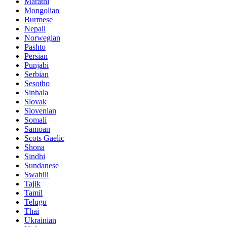
Marathi
Mongolian
Burmese
Nepali
Norwegian
Pashto
Persian
Punjabi
Serbian
Sesotho
Sinhala
Slovak
Slovenian
Somali
Samoan
Scots Gaelic
Shona
Sindhi
Sundanese
Swahili
Tajik
Tamil
Telugu
Thai
Ukrainian