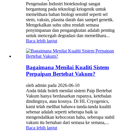
Pengenalan Industri bioteknologi sangat
bergantung pada teknologi kriogenik untuk
memelihara bahan biologi sensitif seperti sel
stem, vaksin, plasma darah dan sampel genetik.
Mengekalkan suhu ultra rendah semasa
penyimpanan dan pengangkutan adalah penting
untuk mencegah degradasi dan memelihara...
Baca lebih lanjut
Bagaimana Menilai Kualiti Sistem
Perpaipan Bertebat Vakum?
oleh admin pada 2026-06-10
Anda tidak boleh menilai sistem Paip Bertebat
Vakum hanya berdasarkan rupanya, ketebalan
dindingnya, atau kosnya. Di HL Cryogenics,
kami telah melihat bahawa tanda-tanda kualiti
sebenar adalah seperti seberapa baik ia
mengendalikan kebocoran haba, seberapa stabil
vakum itu bertahan dari semasa ke semasa,...
Baca lebih lanjut