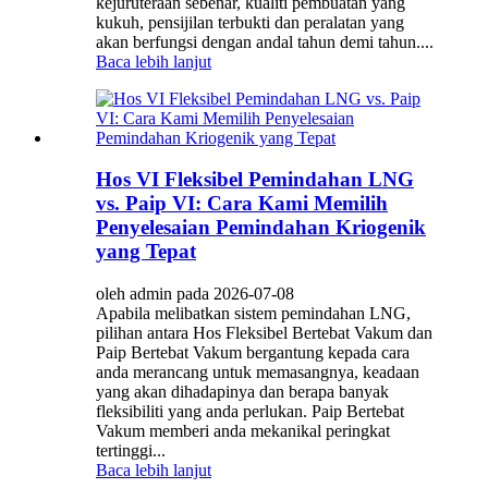
kejuruteraan sebenar, kualiti pembuatan yang
kukuh, pensijilan terbukti dan peralatan yang
akan berfungsi dengan andal tahun demi tahun....
Baca lebih lanjut
Hos VI Fleksibel Pemindahan LNG
vs. Paip VI: Cara Kami Memilih
Penyelesaian Pemindahan Kriogenik
yang Tepat
oleh admin pada 2026-07-08
Apabila melibatkan sistem pemindahan LNG,
pilihan antara Hos Fleksibel Bertebat Vakum dan
Paip Bertebat Vakum bergantung kepada cara
anda merancang untuk memasangnya, keadaan
yang akan dihadapinya dan berapa banyak
fleksibiliti yang anda perlukan. Paip Bertebat
Vakum memberi anda mekanikal peringkat
tertinggi...
Baca lebih lanjut