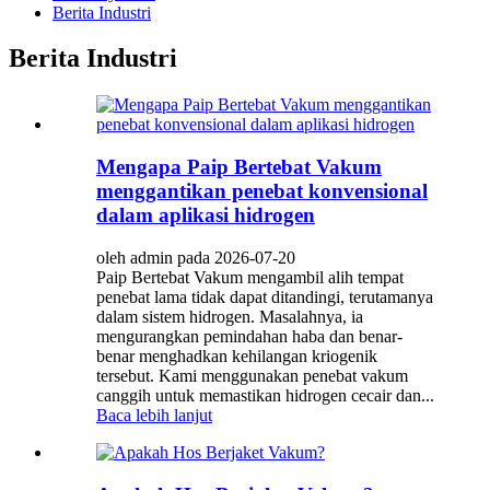
Berita Industri
Berita Industri
Mengapa Paip Bertebat Vakum
menggantikan penebat konvensional
dalam aplikasi hidrogen
oleh admin pada 2026-07-20
Paip Bertebat Vakum mengambil alih tempat
penebat lama tidak dapat ditandingi, terutamanya
dalam sistem hidrogen. Masalahnya, ia
mengurangkan pemindahan haba dan benar-
benar menghadkan kehilangan kriogenik
tersebut. Kami menggunakan penebat vakum
canggih untuk memastikan hidrogen cecair dan...
Baca lebih lanjut