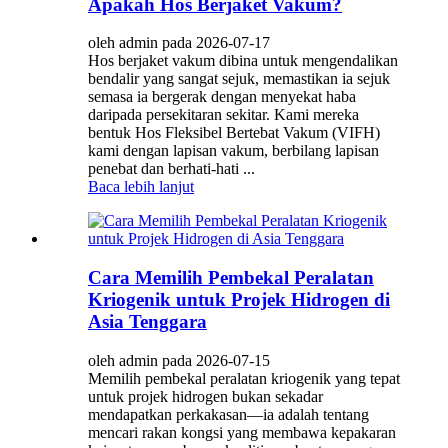
Apakah Hos Berjaket Vakum?
oleh admin pada 2026-07-17
Hos berjaket vakum dibina untuk mengendalikan
bendalir yang sangat sejuk, memastikan ia sejuk
semasa ia bergerak dengan menyekat haba
daripada persekitaran sekitar. Kami mereka
bentuk Hos Fleksibel Bertebat Vakum (VIFH)
kami dengan lapisan vakum, berbilang lapisan
penebat dan berhati-hati ...
Baca lebih lanjut
Cara Memilih Pembekal Peralatan
Kriogenik untuk Projek Hidrogen di
Asia Tenggara
oleh admin pada 2026-07-15
Memilih pembekal peralatan kriogenik yang tepat
untuk projek hidrogen bukan sekadar
mendapatkan perkakasan—ia adalah tentang
mencari rakan kongsi yang membawa kepakaran