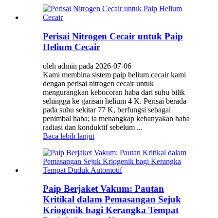
Perisai Nitrogen Cecair untuk Paip
Helium Cecair
oleh admin pada 2026-07-06
Kami membina sistem paip helium cecair kami
dengan perisai nitrogen cecair untuk
mengurangkan kebocoran haba dari suhu bilik
sehingga ke garisan helium 4 K. Perisai berada
pada suhu sekitar 77 K, berfungsi sebagai
penimbal haba; ia menangkap kebanyakan haba
radiasi dan konduktif sebelum ...
Baca lebih lanjut
Paip Berjaket Vakum: Pautan
Kritikal dalam Pemasangan Sejuk
Kriogenik bagi Kerangka Tempat