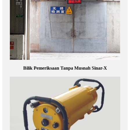
Bilik Pemeriksaan Tanpa Musnah Sinar-X