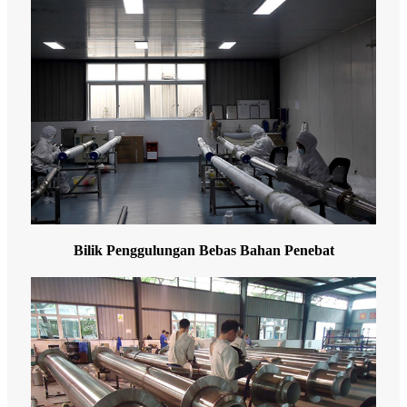
Bilik Penggulungan Bebas Bahan Penebat