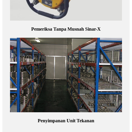
Pemeriksa Tanpa Musnah Sinar-X
Penyimpanan Unit Tekanan