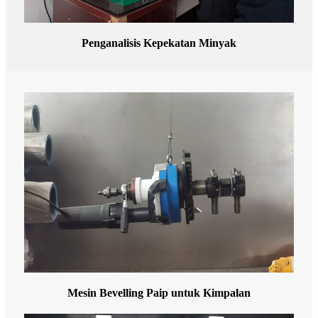
Penganalisis Kepekatan Minyak
Mesin Bevelling Paip untuk Kimpalan