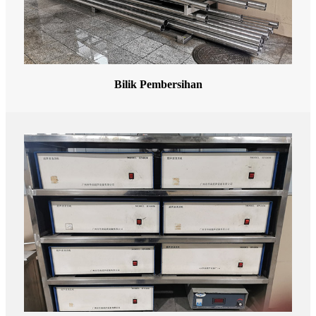
Bilik Pembersihan