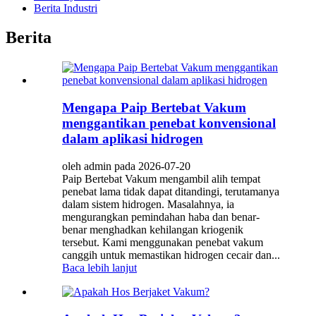
Berita Industri
Berita
Mengapa Paip Bertebat Vakum
menggantikan penebat konvensional
dalam aplikasi hidrogen
oleh admin pada 2026-07-20
Paip Bertebat Vakum mengambil alih tempat
penebat lama tidak dapat ditandingi, terutamanya
dalam sistem hidrogen. Masalahnya, ia
mengurangkan pemindahan haba dan benar-
benar menghadkan kehilangan kriogenik
tersebut. Kami menggunakan penebat vakum
canggih untuk memastikan hidrogen cecair dan...
Baca lebih lanjut