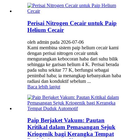
Perisai Nitrogen Cecair untuk Paip
Helium Cecair
oleh admin pada 2026-07-06
Kami membina sistem paip helium cecair kami
dengan perisai nitrogen cecair untuk
mengurangkan kebocoran haba dari suhu bilik
sehingga ke garisan helium 4 K. Perisai berada
pada suhu sekitar 77 K, berfungsi sebagai
penimbal haba; ia menangkap kebanyakan haba
radiasi dan konduktif sebelum ...
Baca lebih lanjut
Paip Berjaket Vakum: Pautan
Kritikal dalam Pemasangan Sejuk
Kriogenik bagi Kerangka Tempat