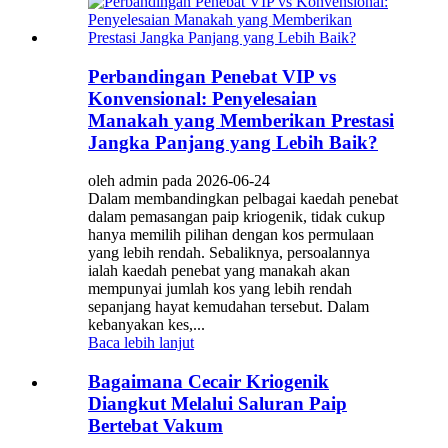
Perbandingan Penebat VIP vs
Konvensional: Penyelesaian
Manakah yang Memberikan Prestasi
Jangka Panjang yang Lebih Baik?
oleh admin pada 2026-06-24
Dalam membandingkan pelbagai kaedah penebat
dalam pemasangan paip kriogenik, tidak cukup
hanya memilih pilihan dengan kos permulaan
yang lebih rendah. Sebaliknya, persoalannya
ialah kaedah penebat yang manakah akan
mempunyai jumlah kos yang lebih rendah
sepanjang hayat kemudahan tersebut. Dalam
kebanyakan kes,...
Baca lebih lanjut
Bagaimana Cecair Kriogenik
Diangkut Melalui Saluran Paip
Bertebat Vakum