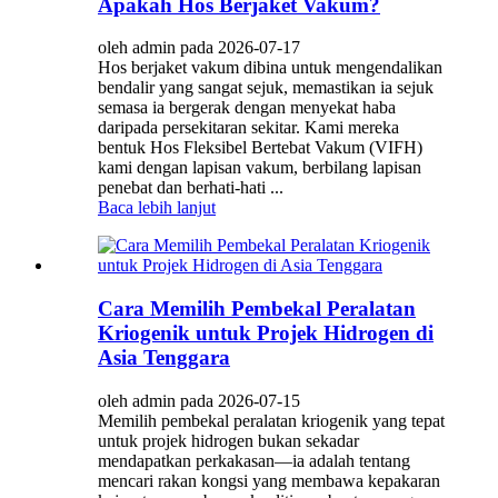
Apakah Hos Berjaket Vakum?
oleh admin pada 2026-07-17
Hos berjaket vakum dibina untuk mengendalikan
bendalir yang sangat sejuk, memastikan ia sejuk
semasa ia bergerak dengan menyekat haba
daripada persekitaran sekitar. Kami mereka
bentuk Hos Fleksibel Bertebat Vakum (VIFH)
kami dengan lapisan vakum, berbilang lapisan
penebat dan berhati-hati ...
Baca lebih lanjut
Cara Memilih Pembekal Peralatan
Kriogenik untuk Projek Hidrogen di
Asia Tenggara
oleh admin pada 2026-07-15
Memilih pembekal peralatan kriogenik yang tepat
untuk projek hidrogen bukan sekadar
mendapatkan perkakasan—ia adalah tentang
mencari rakan kongsi yang membawa kepakaran