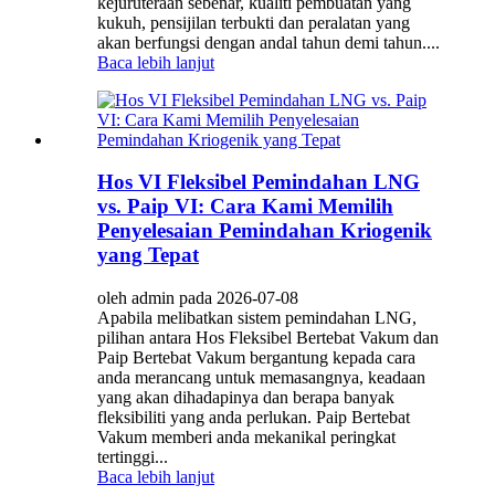
kejuruteraan sebenar, kualiti pembuatan yang
kukuh, pensijilan terbukti dan peralatan yang
akan berfungsi dengan andal tahun demi tahun....
Baca lebih lanjut
Hos VI Fleksibel Pemindahan LNG
vs. Paip VI: Cara Kami Memilih
Penyelesaian Pemindahan Kriogenik
yang Tepat
oleh admin pada 2026-07-08
Apabila melibatkan sistem pemindahan LNG,
pilihan antara Hos Fleksibel Bertebat Vakum dan
Paip Bertebat Vakum bergantung kepada cara
anda merancang untuk memasangnya, keadaan
yang akan dihadapinya dan berapa banyak
fleksibiliti yang anda perlukan. Paip Bertebat
Vakum memberi anda mekanikal peringkat
tertinggi...
Baca lebih lanjut