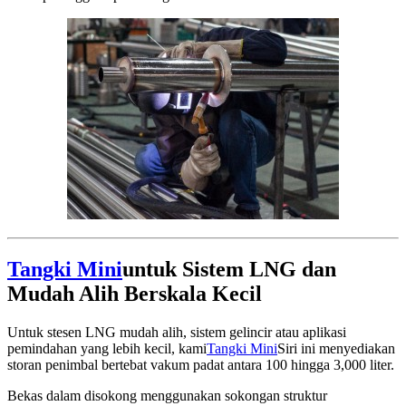
Tangki Mini
untuk Sistem LNG dan
Mudah Alih Berskala Kecil
Untuk stesen LNG mudah alih, sistem gelincir atau aplikasi
pemindahan yang lebih kecil, kami
Tangki Mini
Siri ini menyediakan
storan penimbal bertebat vakum padat antara 100 hingga 3,000 liter.
Bekas dalam disokong menggunakan sokongan struktur