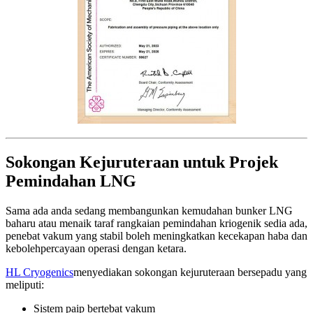
Sokongan Kejuruteraan untuk Projek
Pemindahan LNG
Sama ada anda sedang membangunkan kemudahan bunker LNG
baharu atau menaik taraf rangkaian pemindahan kriogenik sedia ada,
penebat vakum yang stabil boleh meningkatkan kecekapan haba dan
kebolehpercayaan operasi dengan ketara.
HL Cryogenics
menyediakan sokongan kejuruteraan bersepadu yang
meliputi:
Sistem paip bertebat vakum