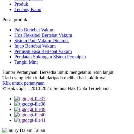
Produk
Tentang Kami
Pusat produk
Paip Bertebat Vakum
Hos Fleksibel Bertebat Vakum
Sistem Pam Vakum Dinamik
Injap Bertebat Vakum
Pemisah Fasa Bertebat Vakum
Peralatan Sokongan Sistem Perpaipan
Tangki Mini
Hantar Pertanyaan: Bersedia untuk mengetahui lebih lanjut
Tiada yang lebih indah daripada melihat hasil akhirnya.
Klik untuk pertanyaan
© Hak Cipta - 2010-2025: Semua Hak Cipta Terpelihara.