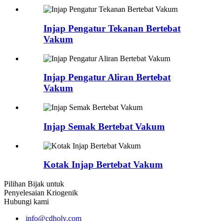
Injap Pengatur Tekanan Bertebat
Vakum
Injap Pengatur Aliran Bertebat
Vakum
Injap Semak Bertebat Vakum
Kotak Injap Bertebat Vakum
Pilihan Bijak untuk
Penyelesaian Kriogenik
Hubungi kami
info@cdholy.com