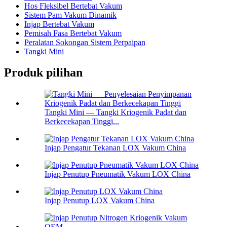
Hos Fleksibel Bertebat Vakum
Sistem Pam Vakum Dinamik
Injap Bertebat Vakum
Pemisah Fasa Bertebat Vakum
Peralatan Sokongan Sistem Perpaipan
Tangki Mini
Produk pilihan
Tangki Mini — Tangki Kriogenik Padat dan
Berkecekapan Tinggi...
Injap Pengatur Tekanan LOX Vakum China
Injap Penutup Pneumatik Vakum LOX China
Injap Penutup LOX Vakum China