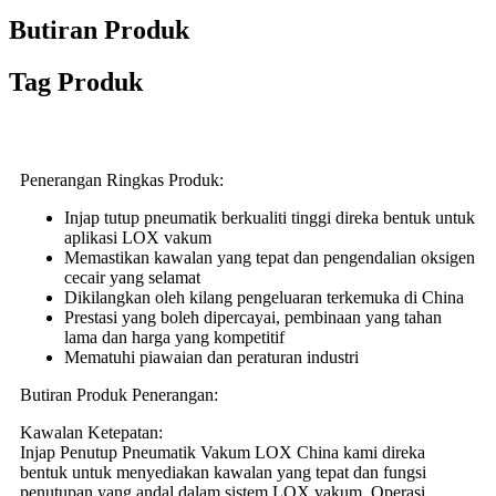
Butiran Produk
Tag Produk
Penerangan Ringkas Produk:
Injap tutup pneumatik berkualiti tinggi direka bentuk untuk
aplikasi LOX vakum
Memastikan kawalan yang tepat dan pengendalian oksigen
cecair yang selamat
Dikilangkan oleh kilang pengeluaran terkemuka di China
Prestasi yang boleh dipercayai, pembinaan yang tahan
lama dan harga yang kompetitif
Mematuhi piawaian dan peraturan industri
Butiran Produk Penerangan:
Kawalan Ketepatan:
Injap Penutup Pneumatik Vakum LOX China kami direka
bentuk untuk menyediakan kawalan yang tepat dan fungsi
penutupan yang andal dalam sistem LOX vakum. Operasi