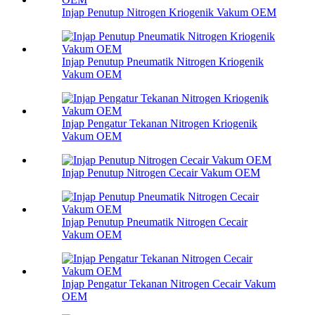
Injap Penutup Nitrogen Kriogenik Vakum OEM
Injap Penutup Pneumatik Nitrogen Kriogenik
Vakum OEM
Injap Pengatur Tekanan Nitrogen Kriogenik
Vakum OEM
Injap Penutup Nitrogen Cecair Vakum OEM
Injap Penutup Pneumatik Nitrogen Cecair
Vakum OEM
Injap Pengatur Tekanan Nitrogen Cecair Vakum
OEM