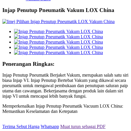
Injap Penutup Pneumatik Vakum LOX China
Penerangan Ringkas:
Injap Penutup Pneumatik Berjaket Vakum, merupakan salah satu siri
biasa Injap VI. Injap Penutup Bertebat Vakum yang dikawal secara
pneumatik untuk mengawal pembukaan dan penutupan saluran paip
utama dan cawangan. Bekerjasama dengan produk lain dalam siri
injap VI untuk mencapai lebih banyak fungsi.
Memperkenalkan Injap Penutup Pneumatik Vacuum LOX China:
Memastikan Keselamatan dan Ketepatan
Terima Sebut Harga
Whatsapp
Muat turun sebagai PDF