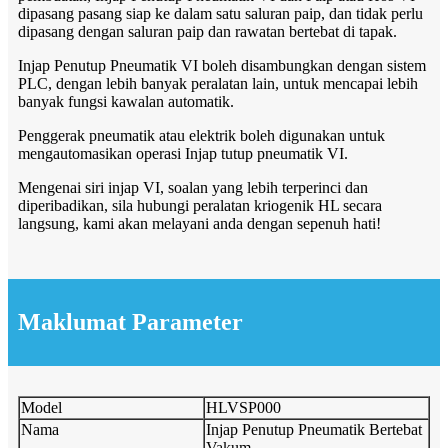
dipasang pasang siap ke dalam satu saluran paip, dan tidak perlu
dipasang dengan saluran paip dan rawatan bertebat di tapak.
Injap Penutup Pneumatik VI boleh disambungkan dengan sistem
PLC, dengan lebih banyak peralatan lain, untuk mencapai lebih
banyak fungsi kawalan automatik.
Penggerak pneumatik atau elektrik boleh digunakan untuk
mengautomasikan operasi Injap tutup pneumatik VI.
Mengenai siri injap VI, soalan yang lebih terperinci dan
diperibadikan, sila hubungi peralatan kriogenik HL secara
langsung, kami akan melayani anda dengan sepenuh hati!
Maklumat Parameter
Model
HLVSP000
Nama
Injap Penutup Pneumatik Bertebat
Vakum