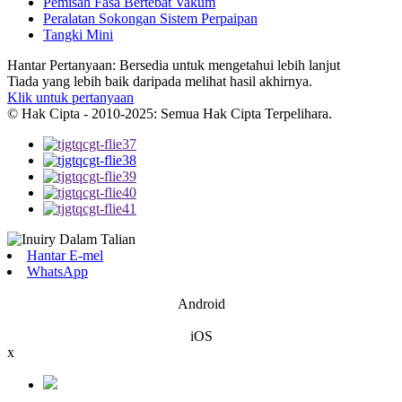
Pemisah Fasa Bertebat Vakum
Peralatan Sokongan Sistem Perpaipan
Tangki Mini
Hantar Pertanyaan: Bersedia untuk mengetahui lebih lanjut
Tiada yang lebih baik daripada melihat hasil akhirnya.
Klik untuk pertanyaan
© Hak Cipta - 2010-2025: Semua Hak Cipta Terpelihara.
Hantar E-mel
WhatsApp
Android
iOS
x