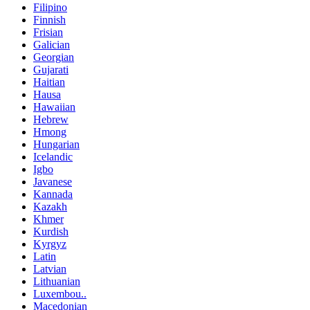
Filipino
Finnish
Frisian
Galician
Georgian
Gujarati
Haitian
Hausa
Hawaiian
Hebrew
Hmong
Hungarian
Icelandic
Igbo
Javanese
Kannada
Kazakh
Khmer
Kurdish
Kyrgyz
Latin
Latvian
Lithuanian
Luxembou..
Macedonian