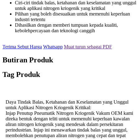
Ciri-ciri tindak balas, ketahanan dan keselamatan yang unggul
untuk aplikasi nitrogen kriogenik yang kritikal
Pilihan yang boleh disesuaikan untuk memenuhi keperluan
industri tertentu
Dihasilkan dengan memberi tumpuan kepada kualiti,
kebolehpercayaan dan teknologi canggih
Terima Sebut Harga
Whatsapp
Muat turun sebagai PDF
Butiran Produk
Tag Produk
Daya Tindak Balas, Ketahanan dan Keselamatan yang Unggul
untuk Aplikasi Nitrogen Kriogenik Kritikal:
Injap Penutup Pneumatik Nitrogen Kriogenik Vakum OEM kami
direka bentuk dengan teliti untuk memenuhi keperluan kawalan
aliran nitrogen kriogenik yang mendesak dalam persekitaran
perindustrian. Injap ini menawarkan tindak balas yang unggul,
membolehkan penutupan aliran nitrogen yang cepat dan tepat