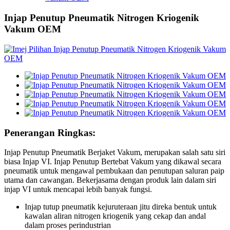
Injap Penutup Pneumatik Nitrogen Kriogenik
Vakum OEM
Penerangan Ringkas:
Injap Penutup Pneumatik Berjaket Vakum, merupakan salah satu siri
biasa Injap VI. Injap Penutup Bertebat Vakum yang dikawal secara
pneumatik untuk mengawal pembukaan dan penutupan saluran paip
utama dan cawangan. Bekerjasama dengan produk lain dalam siri
injap VI untuk mencapai lebih banyak fungsi.
Injap tutup pneumatik kejuruteraan jitu direka bentuk untuk
kawalan aliran nitrogen kriogenik yang cekap dan andal
dalam proses perindustrian