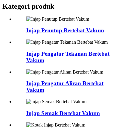
Kategori produk
Injap Penutup Bertebat Vakum
Injap Pengatur Tekanan Bertebat
Vakum
Injap Pengatur Aliran Bertebat
Vakum
Injap Semak Bertebat Vakum