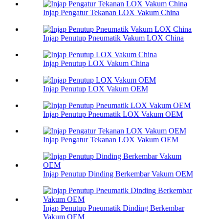
Injap Pengatur Tekanan LOX Vakum China
Injap Penutup Pneumatik Vakum LOX China
Injap Penutup LOX Vakum China
Injap Penutup LOX Vakum OEM
Injap Penutup Pneumatik LOX Vakum OEM
Injap Pengatur Tekanan LOX Vakum OEM
Injap Penutup Dinding Berkembar Vakum OEM
Injap Penutup Pneumatik Dinding Berkembar
Vakum OEM