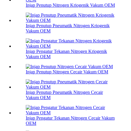
Injap Penutup Nitrogen Kriogenik Vakum OEM
Injap Penutup Pneumatik Nitrogen Kriogenik
Vakum OEM
Injap Pengatur Tekanan Nitrogen Kriogenik
Vakum OEM
Injap Penutup Nitrogen Cecair Vakum OEM
Injap Penutup Pneumatik Nitrogen Cecair
Vakum OEM
Injap Pengatur Tekanan Nitrogen Cecair Vakum
OEM