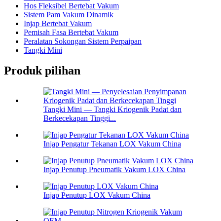
Hos Fleksibel Bertebat Vakum
Sistem Pam Vakum Dinamik
Injap Bertebat Vakum
Pemisah Fasa Bertebat Vakum
Peralatan Sokongan Sistem Perpaipan
Tangki Mini
Produk pilihan
Tangki Mini — Tangki Kriogenik Padat dan
Berkecekapan Tinggi...
Injap Pengatur Tekanan LOX Vakum China
Injap Penutup Pneumatik Vakum LOX China
Injap Penutup LOX Vakum China