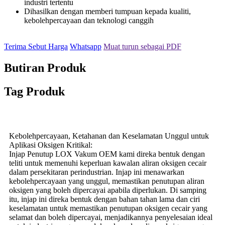
industri tertentu
Dihasilkan dengan memberi tumpuan kepada kualiti,
kebolehpercayaan dan teknologi canggih
Terima Sebut Harga
Whatsapp
Muat turun sebagai PDF
Butiran Produk
Tag Produk
Kebolehpercayaan, Ketahanan dan Keselamatan Unggul untuk
Aplikasi Oksigen Kritikal:
Injap Penutup LOX Vakum OEM kami direka bentuk dengan
teliti untuk memenuhi keperluan kawalan aliran oksigen cecair
dalam persekitaran perindustrian. Injap ini menawarkan
kebolehpercayaan yang unggul, memastikan penutupan aliran
oksigen yang boleh dipercayai apabila diperlukan. Di samping
itu, injap ini direka bentuk dengan bahan tahan lama dan ciri
keselamatan untuk memastikan penutupan oksigen cecair yang
selamat dan boleh dipercayai, menjadikannya penyelesaian ideal