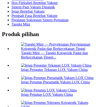
Hos Fleksibel Bertebat Vakum
Sistem Pam Vakum Dinamik
Injap Bertebat Vakum
Pemisah Fasa Bertebat Vakum
Peralatan Sokongan Sistem Perpaipan
Tangki Mini
Produk pilihan
Tangki Mini — Tangki Kriogenik Padat dan
Berkecekapan Tinggi...
Injap Pengatur Tekanan LOX Vakum China
Injap Penutup Pneumatik Vakum LOX China
Injap Penutup LOX Vakum China