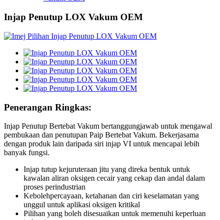
Injap Penutup LOX Vakum OEM
Penerangan Ringkas:
Injap Penutup Bertebat Vakum bertanggungjawab untuk mengawal
pembukaan dan penutupan Paip Bertebat Vakum. Bekerjasama
dengan produk lain daripada siri injap VI untuk mencapai lebih
banyak fungsi.
Injap tutup kejuruteraan jitu yang direka bentuk untuk
kawalan aliran oksigen cecair yang cekap dan andal dalam
proses perindustrian
Kebolehpercayaan, ketahanan dan ciri keselamatan yang
unggul untuk aplikasi oksigen kritikal
Pilihan yang boleh disesuaikan untuk memenuhi keperluan