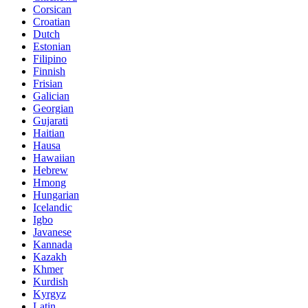
Corsican
Croatian
Dutch
Estonian
Filipino
Finnish
Frisian
Galician
Georgian
Gujarati
Haitian
Hausa
Hawaiian
Hebrew
Hmong
Hungarian
Icelandic
Igbo
Javanese
Kannada
Kazakh
Khmer
Kurdish
Kyrgyz
Latin