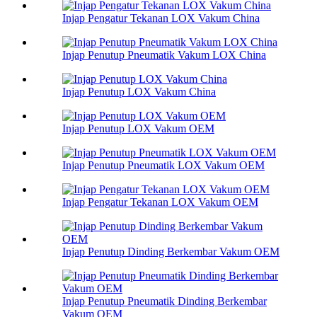
Injap Pengatur Tekanan LOX Vakum China
Injap Penutup Pneumatik Vakum LOX China
Injap Penutup LOX Vakum China
Injap Penutup LOX Vakum OEM
Injap Penutup Pneumatik LOX Vakum OEM
Injap Pengatur Tekanan LOX Vakum OEM
Injap Penutup Dinding Berkembar Vakum OEM
Injap Penutup Pneumatik Dinding Berkembar
Vakum OEM