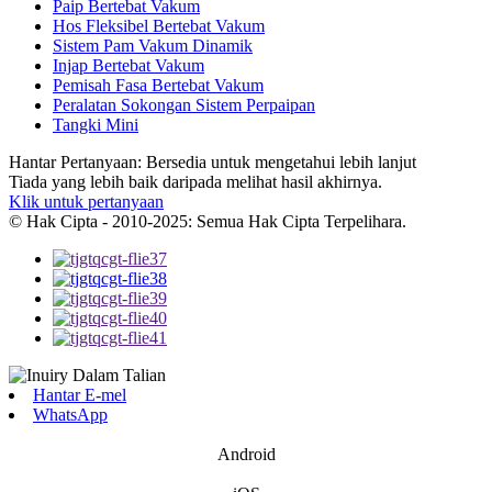
Paip Bertebat Vakum
Hos Fleksibel Bertebat Vakum
Sistem Pam Vakum Dinamik
Injap Bertebat Vakum
Pemisah Fasa Bertebat Vakum
Peralatan Sokongan Sistem Perpaipan
Tangki Mini
Hantar Pertanyaan: Bersedia untuk mengetahui lebih lanjut
Tiada yang lebih baik daripada melihat hasil akhirnya.
Klik untuk pertanyaan
© Hak Cipta - 2010-2025: Semua Hak Cipta Terpelihara.
Hantar E-mel
WhatsApp
Android