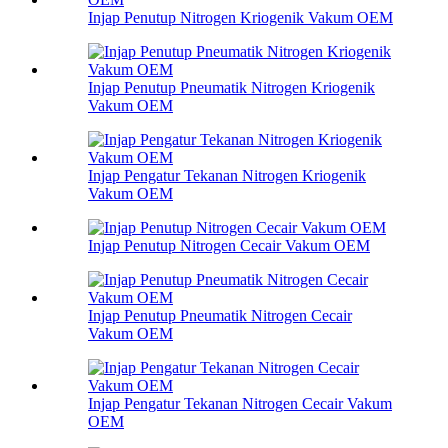
Injap Penutup Nitrogen Kriogenik Vakum OEM
Injap Penutup Pneumatik Nitrogen Kriogenik
Vakum OEM
Injap Pengatur Tekanan Nitrogen Kriogenik
Vakum OEM
Injap Penutup Nitrogen Cecair Vakum OEM
Injap Penutup Pneumatik Nitrogen Cecair
Vakum OEM
Injap Pengatur Tekanan Nitrogen Cecair Vakum
OEM