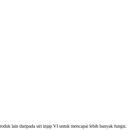
k lain daripada siri injap VI untuk mencapai lebih banyak fungsi.