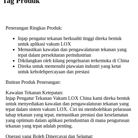
Tag Produk
Penerangan Ringkas Produk:
Injap pengatur tekanan berkualiti tinggi direka bentuk
untuk aplikasi vakum LOX
Memastikan kawalan dan pengawalaturan tekanan yang
tepat dalam persekitaran perindustrian
Dikilangkan oleh kilang pengeluaran terkemuka di China
Direka untuk memenuhi piawaian industri yang ketat
untuk kebolehpercayaan dan prestasi
Butiran Produk Penerangan:
Kawalan Tekanan Ketepatan:
Injap Pengatur Tekanan Vakum LOX China kami direka bentuk
untuk menyediakan kawalan dan pengawalaturan tekanan yang
tepat dalam sistem vakum LOX. Ciri ini membolehkan pelarasan
tahap tekanan yang tepat, memastikan prestasi dan keselamatan
yang optimum dalam aplikasi perindustrian di mana pengurusan
tekanan yang tepat adalah penting.
Operasi yang Boleh Dipercayai dan Selamat: