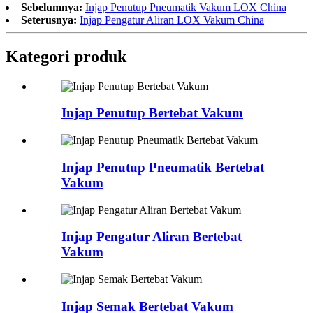
Sebelumnya:
Injap Penutup Pneumatik Vakum LOX China
Seterusnya:
Injap Pengatur Aliran LOX Vakum China
Kategori produk
Injap Penutup Bertebat Vakum
Injap Penutup Pneumatik Bertebat
Vakum
Injap Pengatur Aliran Bertebat
Vakum
Injap Semak Bertebat Vakum