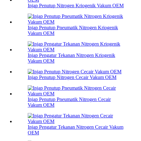
Injap Penutup Nitrogen Kriogenik Vakum OEM
Injap Penutup Pneumatik Nitrogen Kriogenik
Vakum OEM
Injap Pengatur Tekanan Nitrogen Kriogenik
Vakum OEM
Injap Penutup Nitrogen Cecair Vakum OEM
Injap Penutup Pneumatik Nitrogen Cecair
Vakum OEM
Injap Pengatur Tekanan Nitrogen Cecair Vakum
OEM