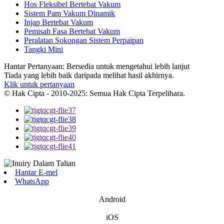
Hos Fleksibel Bertebat Vakum
Sistem Pam Vakum Dinamik
Injap Bertebat Vakum
Pemisah Fasa Bertebat Vakum
Peralatan Sokongan Sistem Perpaipan
Tangki Mini
Hantar Pertanyaan: Bersedia untuk mengetahui lebih lanjut
Tiada yang lebih baik daripada melihat hasil akhirnya.
Klik untuk pertanyaan
© Hak Cipta - 2010-2025: Semua Hak Cipta Terpelihara.
Hantar E-mel
WhatsApp
Android
iOS