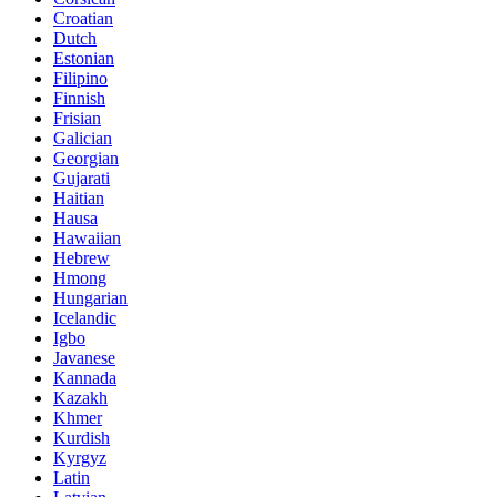
Croatian
Dutch
Estonian
Filipino
Finnish
Frisian
Galician
Georgian
Gujarati
Haitian
Hausa
Hawaiian
Hebrew
Hmong
Hungarian
Icelandic
Igbo
Javanese
Kannada
Kazakh
Khmer
Kurdish
Kyrgyz
Latin