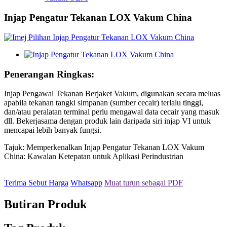
Injap Pengatur Tekanan LOX Vakum China
Penerangan Ringkas:
Injap Pengawal Tekanan Berjaket Vakum, digunakan secara meluas
apabila tekanan tangki simpanan (sumber cecair) terlalu tinggi,
dan/atau peralatan terminal perlu mengawal data cecair yang masuk
dll. Bekerjasama dengan produk lain daripada siri injap VI untuk
mencapai lebih banyak fungsi.
Tajuk: Memperkenalkan Injap Pengatur Tekanan LOX Vakum
China: Kawalan Ketepatan untuk Aplikasi Perindustrian
Terima Sebut Harga
Whatsapp
Muat turun sebagai PDF
Butiran Produk