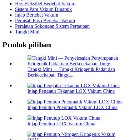
Hos Fleksibel Bertebat Vakum
Sistem Pam Vakum Dinamik
Injap Bertebat Vakum
Pemisah Fasa Bertebat Vakum
Peralatan Sokongan Sistem Perpaipan
Tangki Mini
Produk pilihan
Tangki Mini — Tangki Kriogenik Padat dan
Berkecekapan Tinggi...
Injap Pengatur Tekanan LOX Vakum China
Injap Penutup Pneumatik Vakum LOX China
Injap Penutup LOX Vakum China