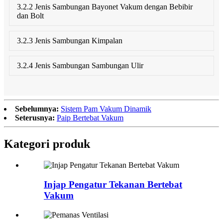
3.2.2 Jenis Sambungan Bayonet Vakum dengan Bebibir
dan Bolt
3.2.3 Jenis Sambungan Kimpalan
3.2.4 Jenis Sambungan Sambungan Ulir
Sebelumnya:
Sistem Pam Vakum Dinamik
Seterusnya:
Paip Bertebat Vakum
Kategori produk
Injap Pengatur Tekanan Bertebat
Vakum