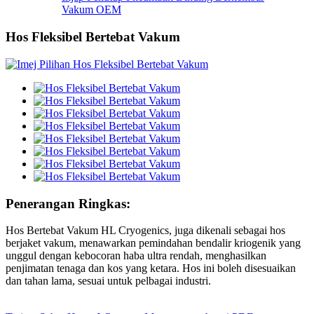
Vakum OEM
Hos Fleksibel Bertebat Vakum
Penerangan Ringkas:
Hos Bertebat Vakum HL Cryogenics, juga dikenali sebagai hos
berjaket vakum, menawarkan pemindahan bendalir kriogenik yang
unggul dengan kebocoran haba ultra rendah, menghasilkan
penjimatan tenaga dan kos yang ketara. Hos ini boleh disesuaikan
dan tahan lama, sesuai untuk pelbagai industri.