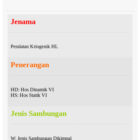
Jenama
Peralatan Kriogenik HL
Penerangan
HD: Hos Dinamik VI
HS: Hos Statik VI
Jenis Sambungan
W: Jenis Sambungan Dikimpal