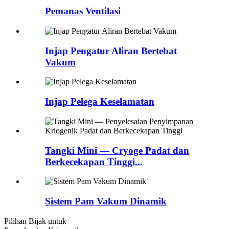
Pemanas Ventilasi
Injap Pengatur Aliran Bertebat
Vakum
Injap Pelega Keselamatan
Tangki Mini — Cryoge Padat dan
Berkecekapan Tinggi...
Sistem Pam Vakum Dinamik
Pilihan Bijak untuk