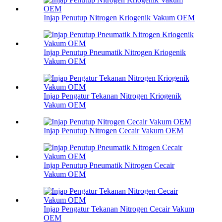
Injap Penutup Nitrogen Kriogenik Vakum OEM
Injap Penutup Pneumatik Nitrogen Kriogenik
Vakum OEM
Injap Pengatur Tekanan Nitrogen Kriogenik
Vakum OEM
Injap Penutup Nitrogen Cecair Vakum OEM
Injap Penutup Pneumatik Nitrogen Cecair
Vakum OEM
Injap Pengatur Tekanan Nitrogen Cecair Vakum
OEM