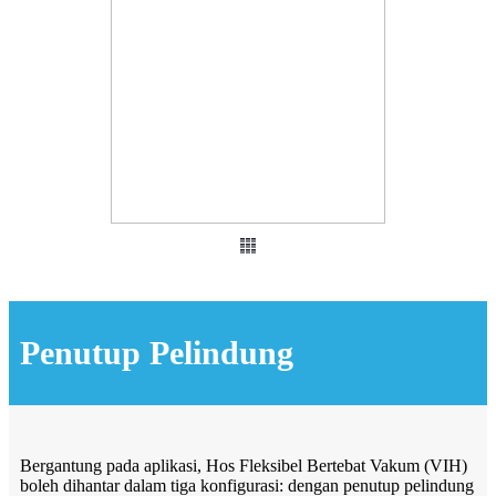
Penutup Pelindung
Bergantung pada aplikasi, Hos Fleksibel Bertebat Vakum (VIH)
boleh dihantar dalam tiga konfigurasi: dengan penutup pelindung