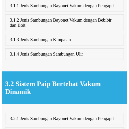
3.1.1 Jenis Sambungan Bayonet Vakum dengan Pengapit
3.1.2 Jenis Sambungan Bayonet Vakum dengan Bebibir
dan Bolt
3.1.3 Jenis Sambungan Kimpalan
3.1.4 Jenis Sambungan Sambungan Ulir
3.2 Sistem Paip Bertebat Vakum
Dinamik
3.2.1 Jenis Sambungan Bayonet Vakum dengan Pengapit