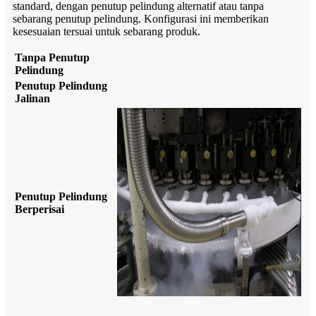
standard, dengan penutup pelindung alternatif atau tanpa
sebarang penutup pelindung. Konfigurasi ini memberikan
kesesuaian tersuai untuk sebarang produk.
Tanpa Penutup
Pelindung
Penutup Pelindung
Jalinan
Penutup Pelindung
Berperisai